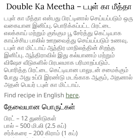
Double Ka Meetha – டபுள் கா மீத்தா
டபுள் கா மீத்தா என்பது பிரட்டினால் செய்யப்படும் ஒரு
வகையான இனிப்பு. பொரிக்கப்பட்ட பிரட்டை
எலக்காய் மற்றும் குங்கும பூ சேர்த்து கெட்டியாக
காய்ச்சிய பாலில் ஊறவைத்து செய்யப்படும் உணவு.
டபுள் கா மிட்டாய் ஆந்திர மாநிலத்தின் சிறந்த
இனிப்பு. ஆந்திராவில் இது கல்யாணம் மற்றும்
விஷேச வீடுகளில் பிரபலமாக பரிமாறப்படும்.
பொரித்த பிரட்டை கெட்டியான பாலுடன் சமைக்கும்
போது அது உப்பி இரண்டு மடங்காக ஆகும், அதனால்
அதன் பெயர் டபுள் கா மிட்டாய்.
Find recipe in English
here
.
தேவையான பொருட்கள்
பிரட் – 12 துண்டுகள்
பால் – 500 மி.லி (2.5 கப்)
சர்க்கரை – 200 கிராம் (1 கப்)