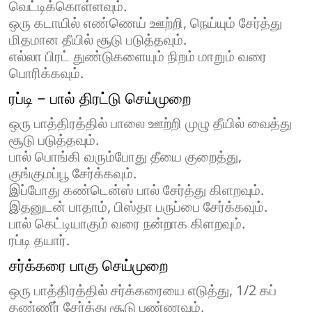
வெட்டிக்கொள்ளவும்.
ஒரு கடாயில் எண்ணெய் ஊற்றி, நெய்யும் சேர்த்து
மிதமான தீயில் சூடு படுத்தவும்.
எல்லா பிரட் துண்டுகளையும் நிறம் மாறும் வரை
பொரிக்கவும்.
ரப்டி – பால் திரட்டு செய்முறை
ஒரு பாத்திரத்தில் பாலை ஊற்றி முழு தீயில் வைத்து
சூடு படுத்தவும்.
பால் பொங்கி வரும்போது தீயை குறைத்து,
குங்குமப்பூ சேர்க்கவும்.
இப்போது கண்டென்ஸ் பால் சேர்த்து கிளறவும்.
இதனுடன் பாதாம், பிஸ்தா பருப்பை சேர்க்கவும்.
பால் கெட்டியாகும் வரை நன்றாக கிளறவும்.
ரப்டி தயார்.
சர்க்கரை பாகு செய்முறை
ஒரு பாத்திரத்தில் சர்க்கரையை எடுத்து, 1/2 கப்
தண்ணீர் சேர்த்து சூடு பண்ணவும்.