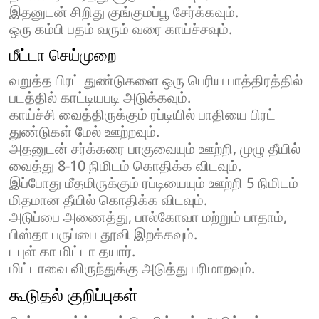
இதனுடன் சிறிது குங்குமப்பூ சேர்க்கவும்.
ஒரு கம்பி பதம் வரும் வரை காய்ச்சவும்.
மீட்டா செய்முறை
வறுத்த பிரட் துண்டுகளை ஒரு பெரிய பாத்திரத்தில்
படத்தில் காட்டியபடி அடுக்கவும்.
காய்ச்சி வைத்திருக்கும் ரப்டியில் பாதியை பிரட்
துண்டுகள் மேல் ஊற்றவும்.
அதனுடன் சர்க்கரை பாகுவையும் ஊற்றி, முழு தீயில்
வைத்து 8-10 நிமிடம் கொதிக்க விடவும்.
இப்போது மீதமிருக்கும் ரப்டியையும் ஊற்றி 5 நிமிடம்
மிதமான தீயில் கொதிக்க விடவும்.
அடுப்பை அணைத்து, பால்கோவா மற்றும் பாதாம்,
பிஸ்தா பருப்பை தூவி இறக்கவும்.
டபுள் கா மிட்டா தயார்.
மிட்டாவை விருந்துக்கு அடுத்து பரிமாறவும்.
கூடுதல் குறிப்புகள்