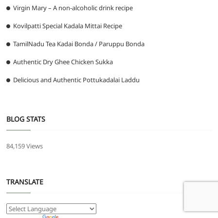
Virgin Mary – A non-alcoholic drink recipe
Kovilpatti Special Kadala Mittai Recipe
TamilNadu Tea Kadai Bonda / Paruppu Bonda
Authentic Dry Ghee Chicken Sukka
Delicious and Authentic Pottukadalai Laddu
BLOG STATS
84,159 Views
TRANSLATE