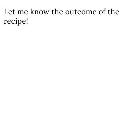
Let me know the outcome of the
recipe!