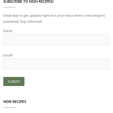
SUBSCRIBE TO NISH RECIPES!
Great way to get updates right into your inbox when a new recipe is
published! Stay Informed!
Name
Email*
NEW RECIPES