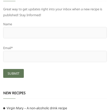
Great way to get updates right into your inbox when a new recipe is
published! Stay Informed!
Name
Email*
NEW RECIPES
Virgin Mary – A non-alcoholic drink recipe