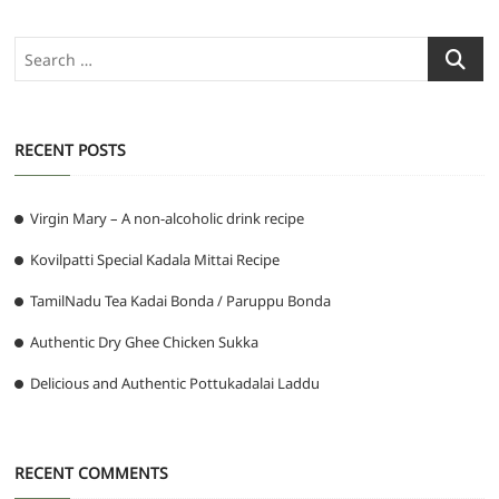
Search
…
RECENT POSTS
Virgin Mary – A non-alcoholic drink recipe
Kovilpatti Special Kadala Mittai Recipe
TamilNadu Tea Kadai Bonda / Paruppu Bonda
Authentic Dry Ghee Chicken Sukka
Delicious and Authentic Pottukadalai Laddu
RECENT COMMENTS