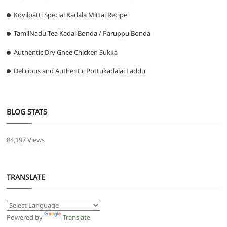
Kovilpatti Special Kadala Mittai Recipe
TamilNadu Tea Kadai Bonda / Paruppu Bonda
Authentic Dry Ghee Chicken Sukka
Delicious and Authentic Pottukadalai Laddu
BLOG STATS
84,197 Views
TRANSLATE
Powered by
Translate