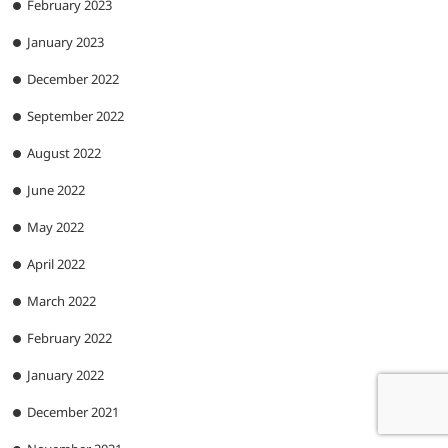
February 2023
January 2023
December 2022
September 2022
August 2022
June 2022
May 2022
April 2022
March 2022
February 2022
January 2022
December 2021