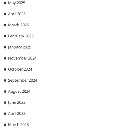
May 2025
April 2025
March 2025
February 2025
January 2025
November 2024
October 2024
September 2024
August 2024
June 2023
April 2023
March 2023